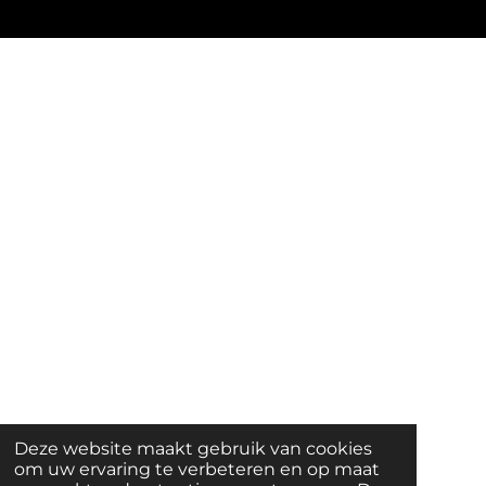
Deze website maakt gebruik van cookies
om uw ervaring te verbeteren en op maat