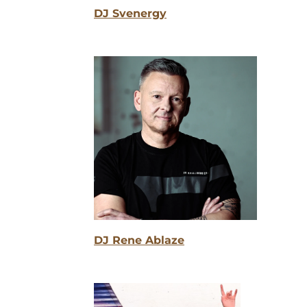
DJ Svenergy
DJ Rene Ablaze