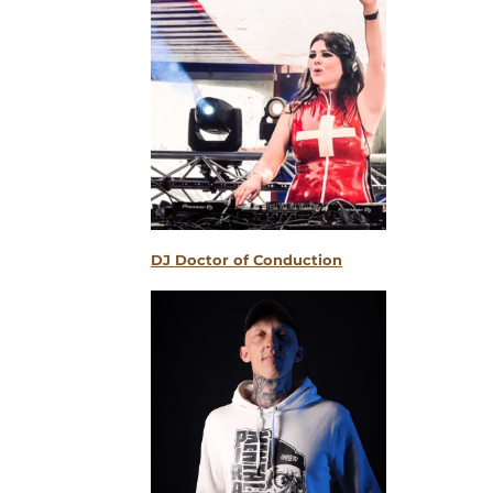
DJ Doctor of Conduction