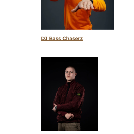
DJ Bass Chaserz