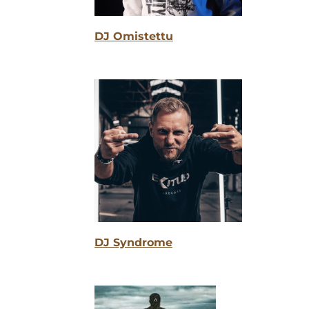
DJ Omistettu
DJ Syndrome