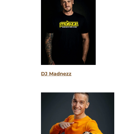
DJ Madnezz