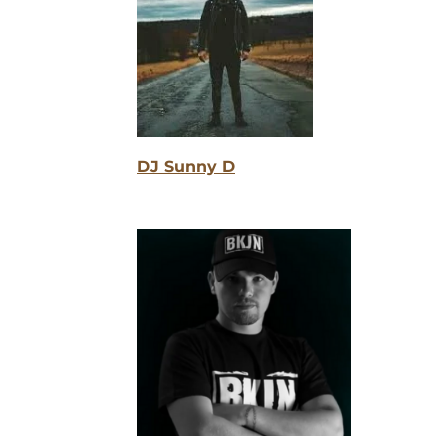
DJ Sunny D