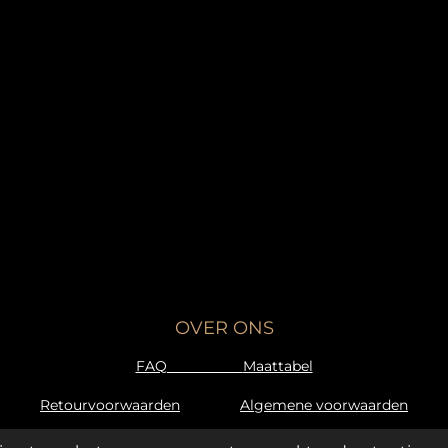
OVER ONS
FAQ
Maattabel
Retourvoorwaarden
Algemene voorwaarden