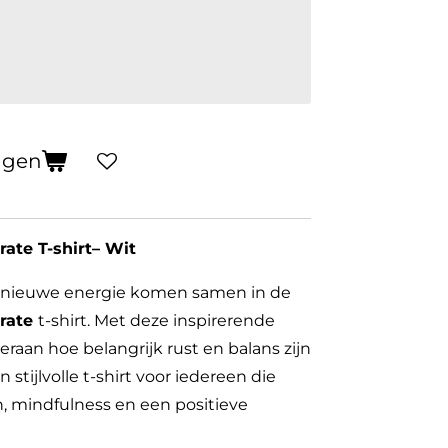
agen
ate T-shirt– Wit
n nieuwe energie komen samen in de
erate
t-shirt. Met deze inspirerende
 eraan hoe belangrijk rust en balans zijn
 stijlvolle t-shirt voor iedereen die
, mindfulness en een positieve