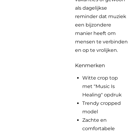
als dagelijkse
reminder dat muziek
een bijzondere
manier heeft om
mensen te verbinden
en op te vrolijken.
Kenmerken
Witte crop top
met "Music Is
Healing" opdruk
Trendy cropped
model
Zachte en
comfortabele