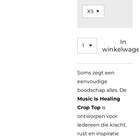
In
winkelwag
Soms zegt een
eenvoudige
boodschap alles. De
Music Is Healing
Crop Top
is
ontworpen voor
iedereen die kracht,
rust en inspiratie