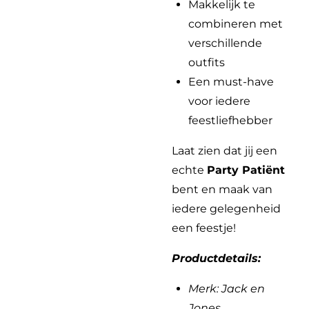
Makkelijk te
combineren met
verschillende
outfits
Een must-have
voor iedere
feestliefhebber
Laat zien dat jij een
echte
Party Patiënt
bent en maak van
iedere gelegenheid
een feestje!
Productdetails:
Merk: Jack en
Jones