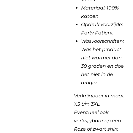
Materiaal: 100%
katoen
Opdruk voorzijde:
Party Patiënt
Wasvoorschriften:
Was het product
niet warmer dan
30 graden en doe
het niet in de
droger
Verkrijgbaar in maat
XS t/m 3XL.
Eventueel ook
verkrijgbaar op een
Roze of zwart shirt