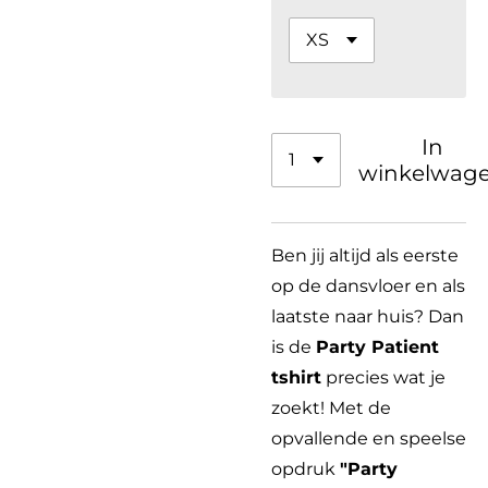
In
winkelwag
Ben jij altijd als eerste
op de dansvloer en als
laatste naar huis? Dan
is de
Party Patient
tshirt
precies wat je
zoekt! Met de
opvallende en speelse
opdruk
"Party