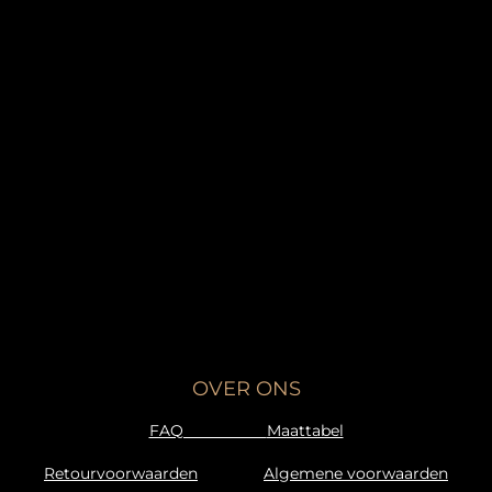
OVER ONS
FAQ
Maattabel
Retourvoorwaarden
Algemene voorwaarden