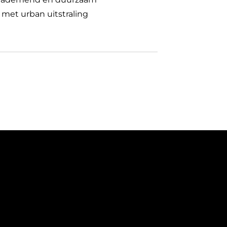
 met urban uitstraling