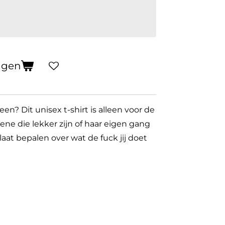
agen
een? Dit unisex t-shirt is alleen voor de
gene die lekker zijn of haar eigen gang
aat bepalen over wat de fuck jij doet