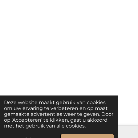
Deze website maakt gebruik van cookies
om uw ervaring te verbeteren en op maat
gemaakte advertenties weer te geven. Door
op ‘Accepteren’ te klikken, gaat u akkoord
met het gebruik van alle cookies.