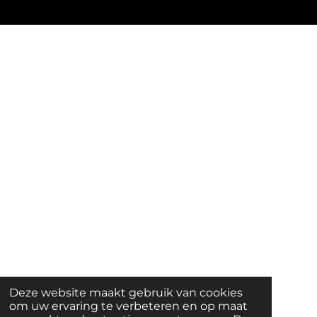
Deze website maakt gebruik van cookies
om uw ervaring te verbeteren en op maat