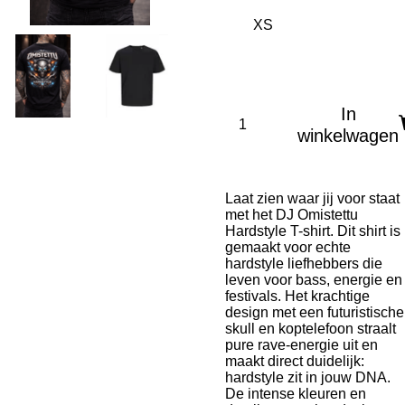
In
winkelwagen
Laat zien waar jij voor staat
met het DJ Omistettu
Hardstyle T-shirt. Dit shirt is
gemaakt voor echte
hardstyle liefhebbers die
leven voor bass, energie en
festivals. Het krachtige
design met een futuristische
skull en koptelefoon straalt
pure rave-energie uit en
maakt direct duidelijk:
hardstyle zit in jouw DNA.
De intense kleuren en