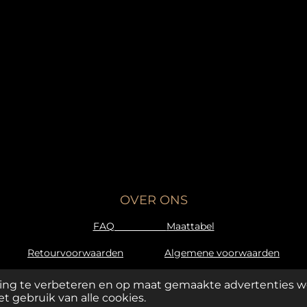
OVER ONS
FAQ
Maattabel
Retourvoorwaarden
Algemene voorwaarden
ing te verbeteren en op maat gemaakte advertenties w
t gebruik van alle cookies.