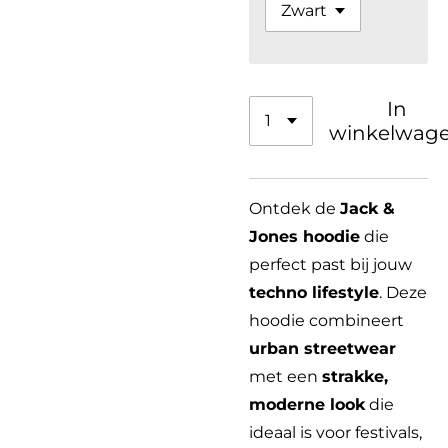
In
winkelwag
Ontdek de
Jack &
Jones hoodie
die
perfect past bij jouw
techno lifestyle
. Deze
hoodie combineert
urban streetwear
met een
strakke,
moderne look
die
ideaal is voor festivals,