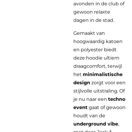
avonden in de club of
gewoon relaxte
dagen in de stad.
Gemaakt van
hoogwaardig katoen
en polyester biedt
deze hoodie ultiem
draagcomfort, terwijl
het
minimalistische
design
zorgt voor een
stijlvolle uitstraling. Of
je nu naar een
techno
event
gaat of gewoon
houdt van de
underground vibe
,