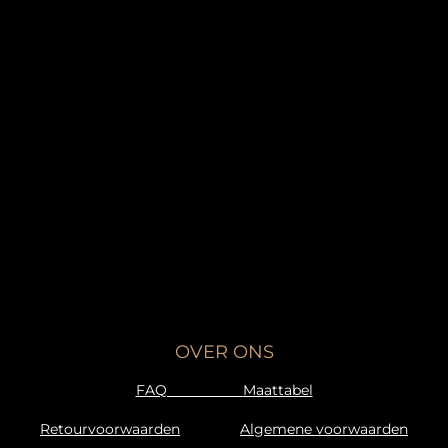
OVER ONS
FAQ
Maattabel
Retourvoorwaarden
Algemene voorwaarden