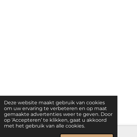
Deze website maakt gebruik van cookies
om uw ervaring te verbeteren en op maat
gemaakte advertenties weer te geven. Door
op ‘Accepteren’ te klikken, gaat u akkoord
met het gebruik van alle cookies.