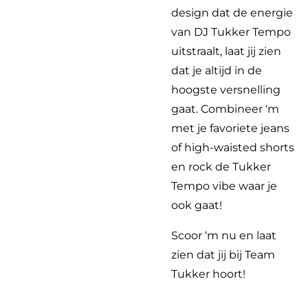
design dat de energie
van DJ Tukker Tempo
uitstraalt, laat jij zien
dat je altijd in de
hoogste versnelling
gaat. Combineer ‘m
met je favoriete jeans
of high-waisted shorts
en rock de Tukker
Tempo vibe waar je
ook gaat!
Scoor ‘m nu en laat
zien dat jij bij Team
Tukker hoort!