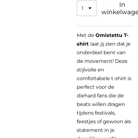
In
winkelwag
Met de
Omistettu T-
shirt
laat jij zien dat je
onderdeel bent van
de movement! Deze
stijlvolle en
comfortabele t-shirt is
perfect voor de
diehard fans die de
beats willen dragen
tijdens festivals,
feestjes of gewoon als
statement in je