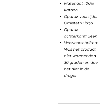
Materiaal: 100%
katoen
Opdruk voorzijde:
Omistettu
logo
Opdruk
achterkant: Geen
Wasvoorschriften:
Was het product
niet warmer dan
30 graden en doe
het niet in de
droger.