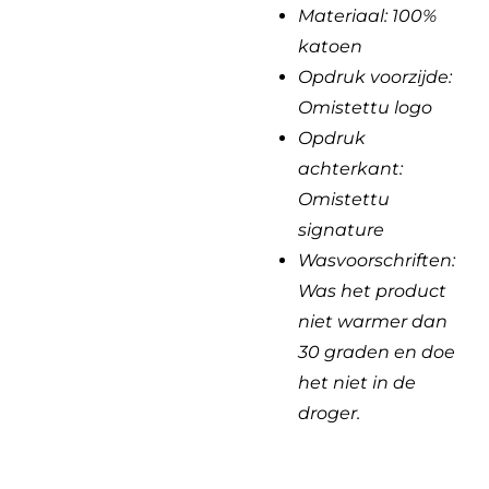
Materiaal: 100%
katoen
Opdruk voorzijde:
Omistettu
logo
Opdruk
achterkant:
Omistettu
signature
Wasvoorschriften:
Was het product
niet warmer dan
30 graden en doe
het niet in de
droger.