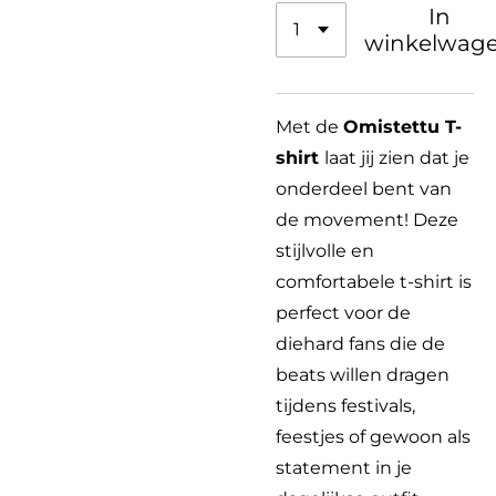
In
winkelwag
Met de
Omistettu T-
shirt
laat jij zien dat je
onderdeel bent van
de movement! Deze
stijlvolle en
comfortabele t-shirt is
perfect voor de
diehard fans die de
beats willen dragen
tijdens festivals,
feestjes of gewoon als
statement in je