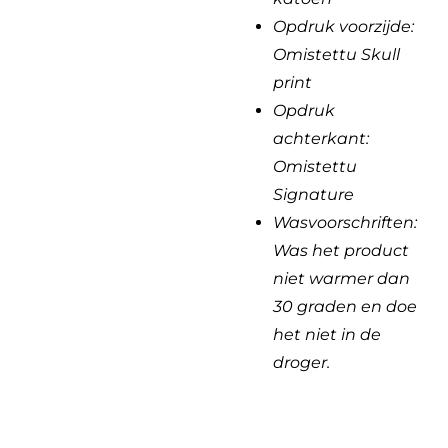
Opdruk voorzijde:
Omistettu
Skull
print
Opdruk
achterkant:
Omistettu
Signature
Wasvoorschriften:
Was het product
niet warmer dan
30 graden en doe
het niet in de
droger.