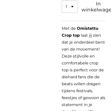
In
winkelwag
Met de
Omistettu
Crop top
laat jij zien
dat je onderdeel bent
van de movement!
Deze stijlvolle en
comfortabele crop
top is perfect voor de
diehard fans die de
beats willen dragen
tijdens festivals,
feestjes of gewoon als
statement in je