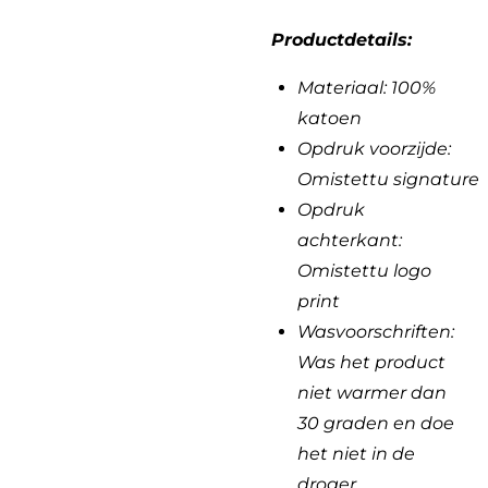
Productdetails:
Materiaal: 100%
katoen
Opdruk voorzijde:
Omistettu
signature
Opdruk
achterkant:
Omistettu logo
print
Wasvoorschriften:
Was het product
niet warmer dan
30 graden en doe
het niet in de
droger.